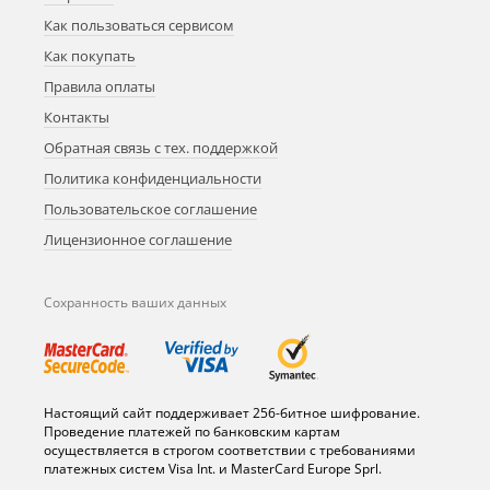
Как пользоваться сервисом
Как покупать
Правила оплаты
Контакты
Обратная связь с тех. поддержкой
Политика конфиденциальности
Пользовательское соглашение
Лицензионное соглашение
Сохранность ваших данных
Настоящий сайт поддерживает 256-битное шифрование.
Проведение платежей по банковским картам
осуществляется в строгом соответствии с требованиями
платежных систем Visa Int. и MasterCard Europe Sprl.