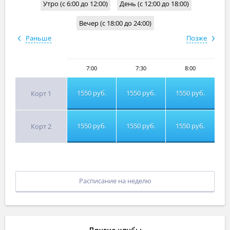
Утро (с 6:00 до 12:00)
День (с 12:00 до 18:00)
Вечер (с 18:00 до 24:00)
Раньше
Позже
7:00
7:30
8:00
1550 руб.
1550 руб.
1550 руб.
Корт 1
1550 руб.
1550 руб.
1550 руб.
Корт 2
Расписание на неделю