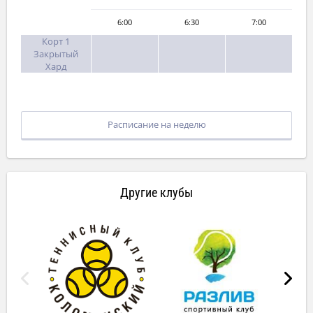
6:00
6:30
7:00
Корт 1
Закрытый
Хард
Расписание на неделю
Другие клубы