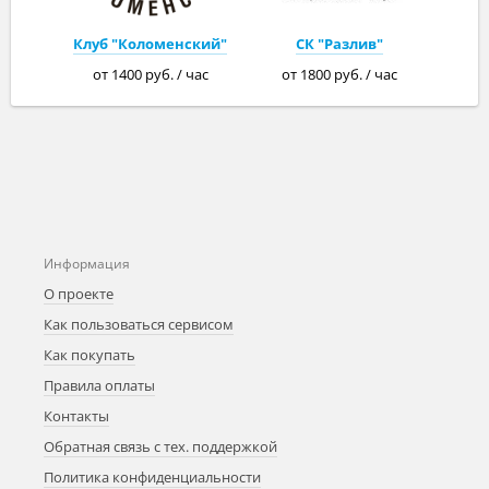
Клуб "Коломенский"
СК "Разлив"
от 1400 руб. / час
от 1800 руб. / час
Информация
О проекте
Как пользоваться сервисом
Как покупать
Правила оплаты
Контакты
Обратная связь с тех. поддержкой
Политика конфиденциальности