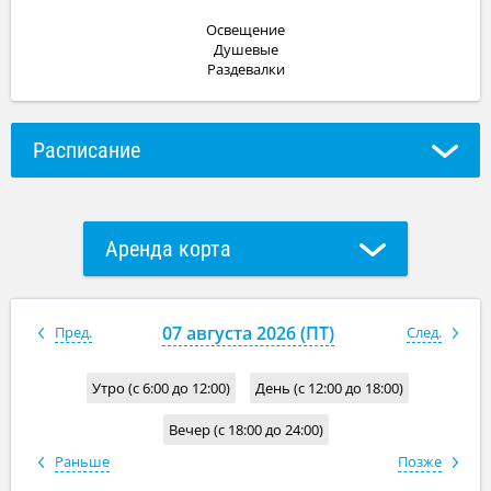
Освещение
Душевые
Раздевалки
Расписание
Аренда корта
Групповое занятие с тренером
07 августа 2026 (ПТ)
Пред.
След.
Утро (с 6:00 до 12:00)
День (с 12:00 до 18:00)
Вечер (с 18:00 до 24:00)
Раньше
Позже