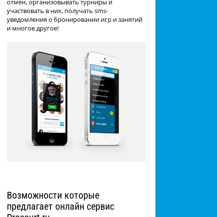
отмен, организовывать турниры и
участвовать в них, получать sms-
уведомления о бронировании игр и занятий
и многое другое!
Возможности которые
предлагает онлайн сервис