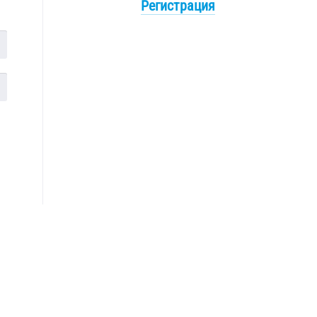
Регистрация