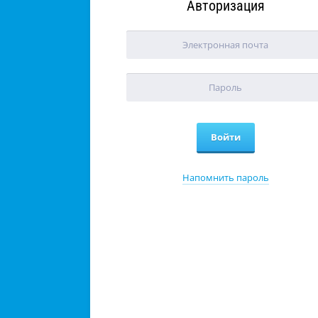
Авторизация
Напомнить пароль