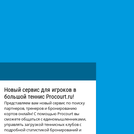
Новый сервис для игроков в
большой теннис Procourt.ru!
Представляем вам новый сервис по поиску
партнеров, тренеров и бронированию
кортов онлайн! С помощью Procourt вы
сможете общаться с единомышленниками,
управлять загрузкой теннисных клубов с
подробной статистикой бронирований и