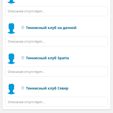
Описание отсутствует...
Теннисный клуб на дачной
Описание отсутствует...
Теннисный клуб Sparta
Описание отсутствует...
Теннисный клуб Север
Описание отсутствует...