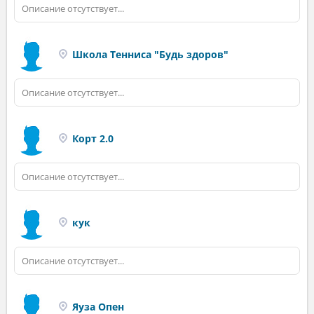
Описание отсутствует...
Школа Тенниса "Будь здоров"
Описание отсутствует...
Корт 2.0
Описание отсутствует...
кук
Описание отсутствует...
Яуза Опен