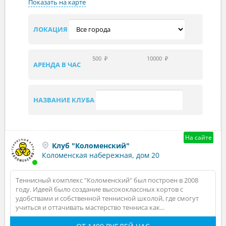
Показать на карте
ЛОКАЦИЯ
500
₽
10000
₽
АРЕНДА В ЧАС
НАЗВАНИЕ КЛУБА
На сайте
Клуб "Коломенский"
Коломенская набережная, дом 20
Теннисный комплекс "Коломенский" был построен в 2008
году. Идеей было создание высококлассных кортов с
удобствами и собственной теннисной школой, где смогут
учиться и оттачивать мастерство тенниса как...