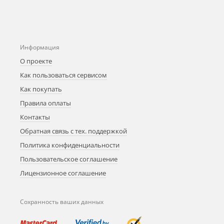
Информация
О проекте
Как пользоваться сервисом
Как покупать
Правила оплаты
Контакты
Обратная связь с тех. поддержкой
Политика конфиденциальности
Пользовательское соглашение
Лицензионное соглашение
Сохранность ваших данных