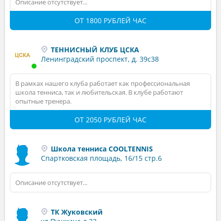
Описание отсутствует...
ОТ 1800 РУБЛЕЙ ЧАС
ТЕННИСНЫЙ КЛУБ ЦСКА
Ленинградский проспект, д. 39с38
В рамках нашего клуба работает как профессиональная
школа тенниса, так и любительская. В клубе работают
опытные тренера.
ОТ 2050 РУБЛЕЙ ЧАС
Школа тенниса COOLTENNIS
Спартковская площадь, 16/15 стр.6
Описание отсутствует...
ТК Жуковский