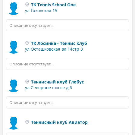
ТК Tennis School One
ул Газовская 15
Описание отсутствует...
ТК Лосинка - Теннис клуб
ул Осташковская вл 14стр 3
Описание отсутствует...
Теннисный клуб Глобус
ул Северное шоссе д 6
Описание отсутствует...
Теннисный клуб Авиатор