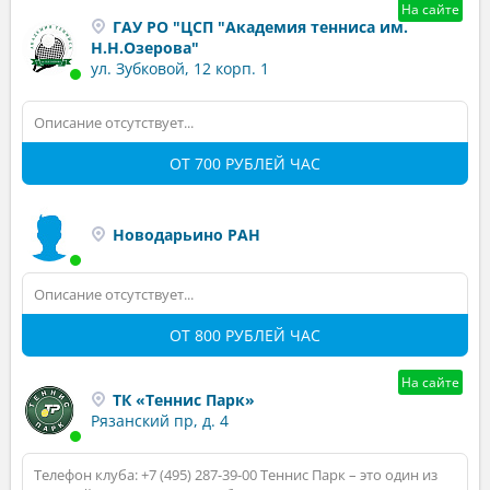
На сайте
ГАУ РО "ЦСП "Академия тенниса им.
Н.Н.Озерова"
ул. Зубковой, 12 корп. 1
Описание отсутствует...
ОТ 700 РУБЛЕЙ ЧАС
Новодарьино РАН
Описание отсутствует...
ОТ 800 РУБЛЕЙ ЧАС
На сайте
ТК «Теннис Парк»
Рязанский пр, д. 4
Телефон клуба: +7 (495) 287-39-00 Теннис Парк – это один из