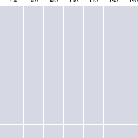
9:30
10:00
10:30
11:00
11:30
12:00
12:30