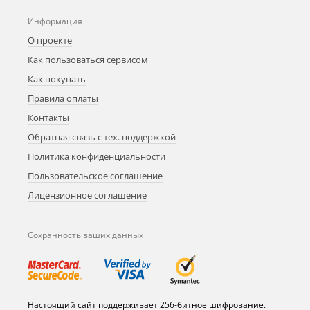
Информация
О проекте
Как пользоваться сервисом
Как покупать
Правила оплаты
Контакты
Обратная связь с тех. поддержкой
Политика конфиденциальности
Пользовательское соглашение
Лицензионное соглашение
Сохранность ваших данных
Настоящий сайт поддерживает 256-битное шифрование.