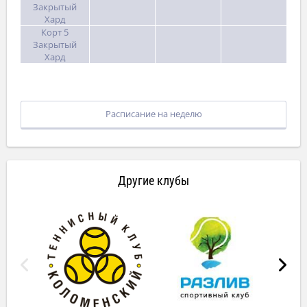
Закрытый
Хард
Корт 5
Закрытый
Хард
Расписание на неделю
Другие клубы