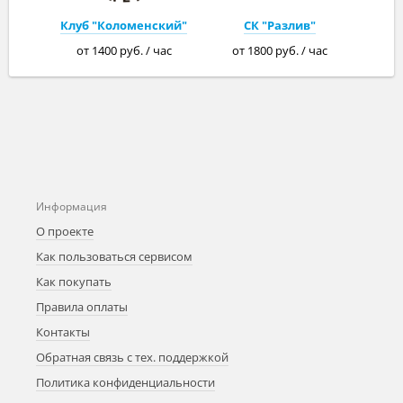
Клуб "Коломенский"
СК "Разлив"
от 1400 руб. / час
от 1800 руб. / час
Информация
О проекте
Как пользоваться сервисом
Как покупать
Правила оплаты
Контакты
Обратная связь с тех. поддержкой
Политика конфиденциальности