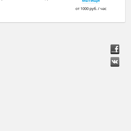
Мытищи
от 1000 руб. / час