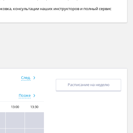
ковка, консультации наших инструкторов и полный сервис
След.
Расписание на неделю
Позже
13:00
13:30