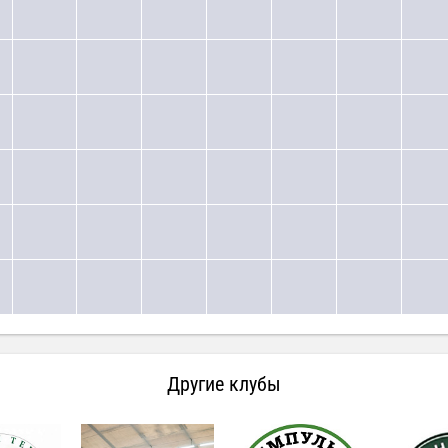
Другие клубы