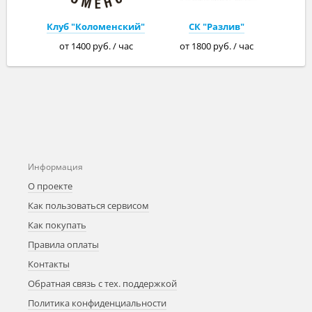
Клуб "Коломенский"
СК "Разлив"
от 1400 руб. / час
от 1800 руб. / час
Информация
О проекте
Как пользоваться сервисом
Как покупать
Правила оплаты
Контакты
Обратная связь с тех. поддержкой
Политика конфиденциальности