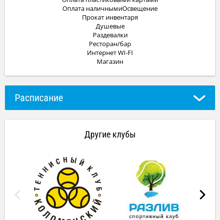
Оплата наличнымиОсвещение
Прокат инвентаря
Душевые
Раздевалки
Ресторан/бар
Интернет WI-FI
Магазин
Расписание
Другие клубы