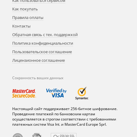
Как пользоваться сервисом
Как покупать
Правила оплаты
Контакты
Обратная связь с тех. поддержкой
Политика конфиденциальности
Пользовательское соглашение
Лицензионное соглашение
Сохранность ваших данных
Настоящий сайт поддерживает 256-битное шифрование.
Проведение платежей по банковским картам
осуществляется в строгом соответствии с требованиями
платежных систем Visa Int. и MasterCard Europe Sprl.