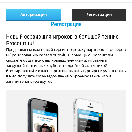
Авторизация
Регистрация
Регистрация
Новый сервис для игроков в большой теннис
Procourt.ru!
Представляем вам новый сервис по поиску партнеров, тренеров
и бронированию кортов онлайн! С помощью Procourt вы
сможете общаться с единомышленниками, управлять
загрузкой теннисных клубов с подробной статистикой
бронирований и отмен, организовывать турниры и участвовать
в них, получать sms-уведомления о бронировании игр и
занятий и многое другое!