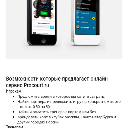
Возможности которые предлагает онлайн
сервис Procourt.ru
Игрокам
Предложить время в которое вы хотите сыграть.
Найти партнера и предложить игру на конкретном корте
с оплатой 50 на 50.
Найти и оплатить тренера с кортом или без.
Арендовать корт в клубах Москвы, Санкт-Петербурга и
других городах России.
Тренерам