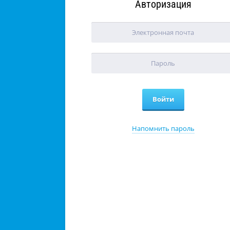
Авторизация
Напомнить пароль