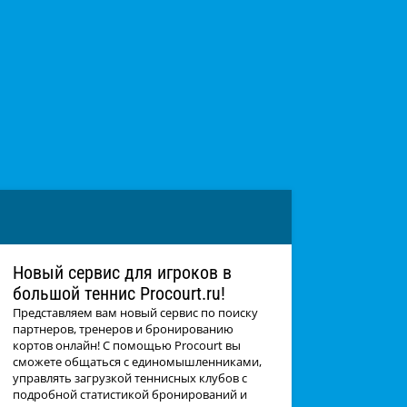
Новый сервис для игроков в
большой теннис Procourt.ru!
Представляем вам новый сервис по поиску
партнеров, тренеров и бронированию
кортов онлайн! С помощью Procourt вы
сможете общаться с единомышленниками,
управлять загрузкой теннисных клубов с
подробной статистикой бронирований и