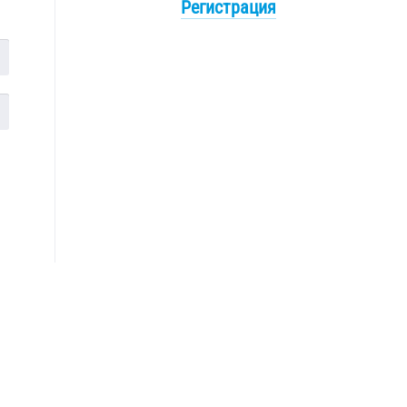
Регистрация