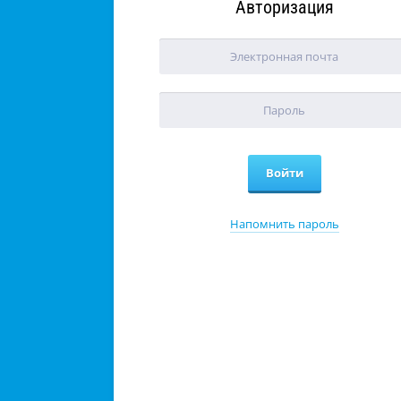
Авторизация
Напомнить пароль