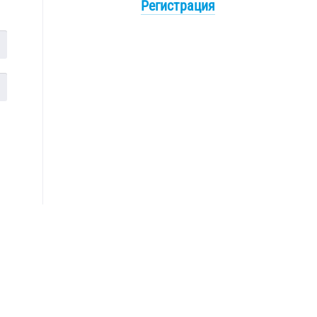
Регистрация