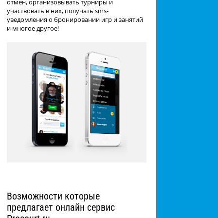
отмен, организовывать турниры и
участвовать в них, получать sms-
уведомления о бронировании игр и занятий
и многое другое!
Возможности которые
предлагает онлайн сервис