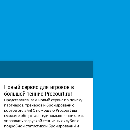
Новый сервис для игроков в
большой теннис Procourt.ru!
Представляем вам новый сервис по поиску
партнеров, тренеров и бронированию
кортов онлайн! С помощью Procourt вы
сможете общаться с единомышленниками,
управлять загрузкой теннисных клубов с
подробной статистикой бронирований и