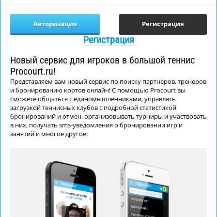
Авторизация
Регистрация
Регистрация
Новый сервис для игроков в большой теннис
Procourt.ru!
Представляем вам новый сервис по поиску партнеров, тренеров
и бронированию кортов онлайн! С помощью Procourt вы
сможете общаться с единомышленниками, управлять
загрузкой теннисных клубов с подробной статистикой
бронирований и отмен, организовывать турниры и участвовать
в них, получать sms-уведомления о бронировании игр и
занятий и многое другое!