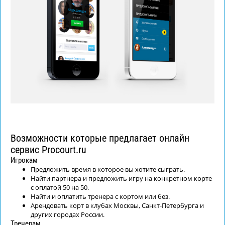
Возможности которые предлагает онлайн
сервис Procourt.ru
Игрокам
Предложить время в которое вы хотите сыграть.
Найти партнера и предложить игру на конкретном корте
с оплатой 50 на 50.
Найти и оплатить тренера с кортом или без.
Арендовать корт в клубах Москвы, Санкт-Петербурга и
других городах России.
Тренерам