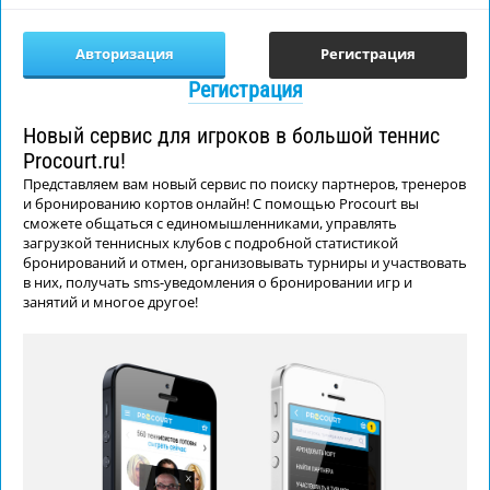
Авторизация
Регистрация
Регистрация
Новый сервис для игроков в большой теннис
Procourt.ru!
Представляем вам новый сервис по поиску партнеров, тренеров
и бронированию кортов онлайн! С помощью Procourt вы
сможете общаться с единомышленниками, управлять
загрузкой теннисных клубов с подробной статистикой
бронирований и отмен, организовывать турниры и участвовать
в них, получать sms-уведомления о бронировании игр и
занятий и многое другое!