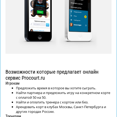
Возможности которые предлагает онлайн
сервис Procourt.ru
Игрокам
Предложить время в которое вы хотите сыграть.
Найти партнера и предложить игру на конкретном корте
с оплатой 50 на 50.
Найти и оплатить тренера с кортом или без.
Арендовать корт в клубах Москвы, Санкт-Петербурга и
других городах России.
Тренерам